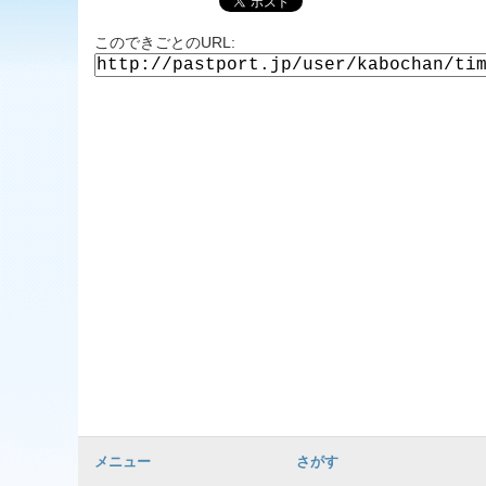
このできごとのURL:
メニュー
さがす