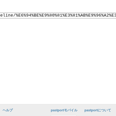
ヘルプ
pastportモバイル
pastportについて