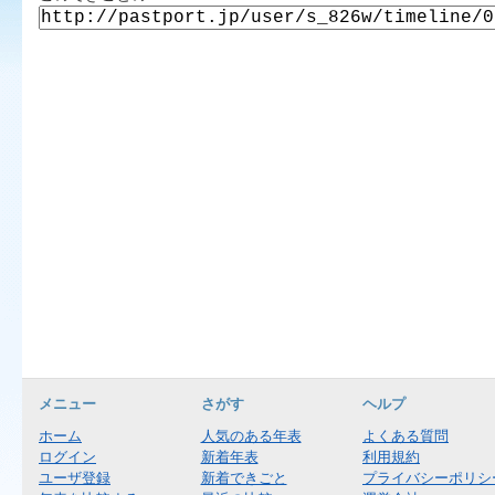
メニュー
さがす
ヘルプ
ホーム
人気のある年表
よくある質問
ログイン
新着年表
利用規約
ユーザ登録
新着できごと
プライバシーポリシ