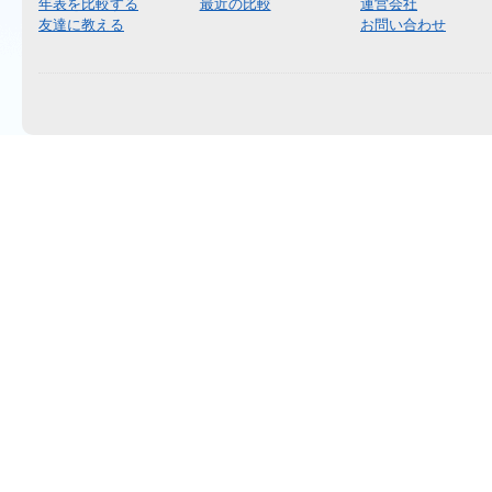
年表を比較する
最近の比較
運営会社
友達に教える
お問い合わせ