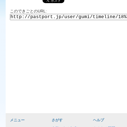
このできごとのURL:
メニュー
さがす
ヘルプ