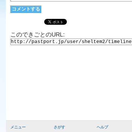
このできごとのURL:
メニュー
さがす
ヘルプ