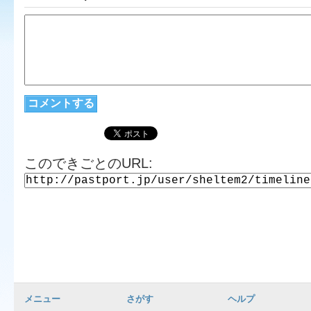
このできごとのURL:
メニュー
さがす
ヘルプ