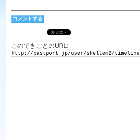
このできごとのURL: